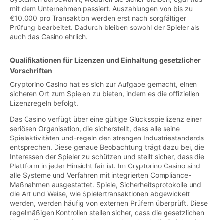
mit dem Unternehmen passiert. Auszahlungen von bis zu
€10.000 pro Transaktion werden erst nach sorgfältiger
Prüfung bearbeitet. Dadurch bleiben sowohl der Spieler als
auch das Casino ehrlich.
Qualifikationen für Lizenzen und Einhaltung gesetzlicher
Vorschriften
Cryptorino Casino hat es sich zur Aufgabe gemacht, einen
sicheren Ort zum Spielen zu bieten, indem es die offiziellen
Lizenzregeln befolgt.
Das Casino verfügt über eine gültige Glücksspiellizenz einer
seriösen Organisation, die sicherstellt, dass alle seine
Spielaktivitäten und-regeln den strengen Industriestandards
entsprechen. Diese genaue Beobachtung trägt dazu bei, die
Interessen der Spieler zu schützen und stellt sicher, dass die
Plattform in jeder Hinsicht fair ist. Im Cryptorino Casino sind
alle Systeme und Verfahren mit integrierten Compliance-
Maßnahmen ausgestattet. Spiele, Sicherheitsprotokolle und
die Art und Weise, wie Spielertransaktionen abgewickelt
werden, werden häufig von externen Prüfern überprüft. Diese
regelmäßigen Kontrollen stellen sicher, dass die gesetzlichen