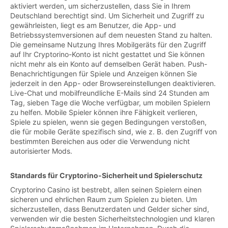
aktiviert werden, um sicherzustellen, dass Sie in Ihrem
Deutschland berechtigt sind. Um Sicherheit und Zugriff zu
gewährleisten, liegt es am Benutzer, die App- und
Betriebssystemversionen auf dem neuesten Stand zu halten.
Die gemeinsame Nutzung Ihres Mobilgeräts für den Zugriff
auf Ihr Cryptorino-Konto ist nicht gestattet und Sie können
nicht mehr als ein Konto auf demselben Gerät haben. Push-
Benachrichtigungen für Spiele und Anzeigen können Sie
jederzeit in den App- oder Browsereinstellungen deaktivieren.
Live-Chat und mobilfreundliche E-Mails sind 24 Stunden am
Tag, sieben Tage die Woche verfügbar, um mobilen Spielern
zu helfen. Mobile Spieler können ihre Fähigkeit verlieren,
Spiele zu spielen, wenn sie gegen Bedingungen verstoßen,
die für mobile Geräte spezifisch sind, wie z. B. den Zugriff von
bestimmten Bereichen aus oder die Verwendung nicht
autorisierter Mods.
Standards für Cryptorino-Sicherheit und Spielerschutz
Cryptorino Casino ist bestrebt, allen seinen Spielern einen
sicheren und ehrlichen Raum zum Spielen zu bieten. Um
sicherzustellen, dass Benutzerdaten und Gelder sicher sind,
verwenden wir die besten Sicherheitstechnologien und klaren