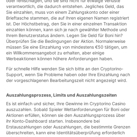
oder fehlschlagen, und sie sind nicht für etwaige Verluste
verantwortlich, die dadurch entstehen. Jegliches Geld, das
Sie einzahlen, muss von einem Zahlungskonto oder einer
Brieftasche stammen, die auf Ihren eigenen Namen registriert
ist. Der Höchstbetrag, den Sie in einer einzelnen Transaktion
einzahlen können, kann sich je nach gewählter Methode und
Ihrem Benutzerstatus ändern. Legen Sie Geld für Boni hin?
Überprüfen Sie die Bedingungen der Aktion. Normalerweise
müssen Sie eine Einzahlung von mindestens €50 tätigen, um
ein Willkommensangebot zu erhalten, aber einige
Werbeaktionen können höhere Anforderungen haben.
Für schnelle Hilfe wenden Sie sich bitte an den Cryptorino-
Support, wenn Sie Probleme haben oder Ihre Einzahlung nach
der vorgeschlagenen Bearbeitungszeit nicht angezeigt wird.
Auszahlungsprozess, Limits und Auszahlungszeiten
Es ist einfach und sicher, Ihre Gewinne im Cryptorino Casino
auszuzahlen. Sobald Spieler Wettanforderungen für Boni oder
Aktionen erfüllen, können sie den Auszahlungsprozess über
ihr Konto-Dashboard starten. Insbesondere bei
Erstauszahlungen oder Auszahlungen, die bestimmte Grenzen
überschreiten, kann eine Identitätsüberprüfung erforderlich