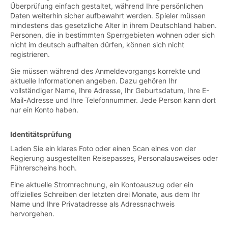
Überprüfung einfach gestaltet, während Ihre persönlichen
Daten weiterhin sicher aufbewahrt werden. Spieler müssen
mindestens das gesetzliche Alter in ihrem Deutschland haben.
Personen, die in bestimmten Sperrgebieten wohnen oder sich
nicht im deutsch aufhalten dürfen, können sich nicht
registrieren.
Sie müssen während des Anmeldevorgangs korrekte und
aktuelle Informationen angeben. Dazu gehören Ihr
vollständiger Name, Ihre Adresse, Ihr Geburtsdatum, Ihre E-
Mail-Adresse und Ihre Telefonnummer. Jede Person kann dort
nur ein Konto haben.
Identitätsprüfung
Laden Sie ein klares Foto oder einen Scan eines von der
Regierung ausgestellten Reisepasses, Personalausweises oder
Führerscheins hoch.
Eine aktuelle Stromrechnung, ein Kontoauszug oder ein
offizielles Schreiben der letzten drei Monate, aus dem Ihr
Name und Ihre Privatadresse als Adressnachweis
hervorgehen.