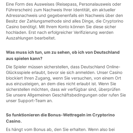
Eine Form des Ausweises (Reisepass, Personalausweis oder
Führerschein) zum Nachweis Ihrer Identität, ein aktueller
Adressnachweis und gegebenenfalls ein Nachweis über den
Besitz der Zahlungsmethode sind alles Dinge, die Cryptorino
Casino benötigt. Mit Ihrem Konto können Sie diese sicher
hochladen. Erst nach erfolgreicher Verifizierung werden
Auszahlungen bearbeitet.
Was muss ich tun, um zu sehen, ob ich von Deutschland
aus spielen kann?
Die Spieler müssen sicherstellen, dass Deutschland Online-
Glücksspiele erlaubt, bevor sie sich anmelden. Unser Casino
blockiert Ihren Zugang, wenn Sie versuchen, von einem Ort
aus einzusteigen, an dem dies nicht erlaubt ist. Wenn Sie
sicherstellen möchten, dass wir verfügbar sind, überprüfen
Sie unsere Allgemeinen Geschäftsbedingungen oder rufen Sie
unser Support-Team an.
So funktionieren die Bonus-Wettregeln im Cryptorino
Casino.
Es hängt vom Bonus ab, den Sie erhalten. Wenn also bei