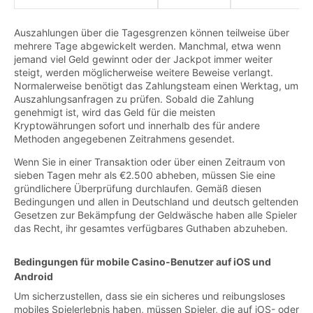
Auszahlungen über die Tagesgrenzen können teilweise über
mehrere Tage abgewickelt werden. Manchmal, etwa wenn
jemand viel Geld gewinnt oder der Jackpot immer weiter
steigt, werden möglicherweise weitere Beweise verlangt.
Normalerweise benötigt das Zahlungsteam einen Werktag, um
Auszahlungsanfragen zu prüfen. Sobald die Zahlung
genehmigt ist, wird das Geld für die meisten
Kryptowährungen sofort und innerhalb des für andere
Methoden angegebenen Zeitrahmens gesendet.
Wenn Sie in einer Transaktion oder über einen Zeitraum von
sieben Tagen mehr als €2.500 abheben, müssen Sie eine
gründlichere Überprüfung durchlaufen. Gemäß diesen
Bedingungen und allen in Deutschland und deutsch geltenden
Gesetzen zur Bekämpfung der Geldwäsche haben alle Spieler
das Recht, ihr gesamtes verfügbares Guthaben abzuheben.
Bedingungen für mobile Casino-Benutzer auf iOS und
Android
Um sicherzustellen, dass sie ein sicheres und reibungsloses
mobiles Spielerlebnis haben, müssen Spieler, die auf iOS- oder