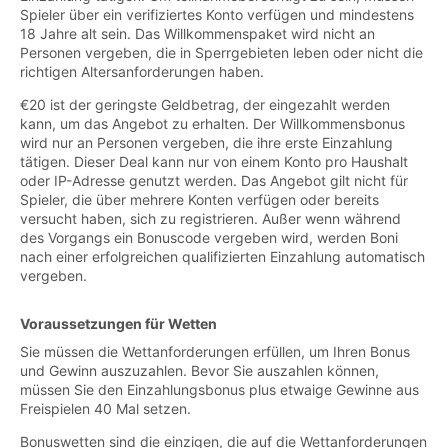
Spieler über ein verifiziertes Konto verfügen und mindestens
18 Jahre alt sein. Das Willkommenspaket wird nicht an
Personen vergeben, die in Sperrgebieten leben oder nicht die
richtigen Altersanforderungen haben.
€20 ist der geringste Geldbetrag, der eingezahlt werden
kann, um das Angebot zu erhalten. Der Willkommensbonus
wird nur an Personen vergeben, die ihre erste Einzahlung
tätigen. Dieser Deal kann nur von einem Konto pro Haushalt
oder IP-Adresse genutzt werden. Das Angebot gilt nicht für
Spieler, die über mehrere Konten verfügen oder bereits
versucht haben, sich zu registrieren. Außer wenn während
des Vorgangs ein Bonuscode vergeben wird, werden Boni
nach einer erfolgreichen qualifizierten Einzahlung automatisch
vergeben.
Voraussetzungen für Wetten
Sie müssen die Wettanforderungen erfüllen, um Ihren Bonus
und Gewinn auszuzahlen. Bevor Sie auszahlen können,
müssen Sie den Einzahlungsbonus plus etwaige Gewinne aus
Freispielen 40 Mal setzen.
Bonuswetten sind die einzigen, die auf die Wettanforderungen