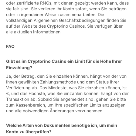
oder zertifizierte RNGs, mit denen gezeigt werden kann, dass
sie fair sind. Sie verlieren Ihr Konto sofort, wenn Sie betrügen
oder in irgendeiner Weise zusammenarbeiten. Die
vollständigen Allgemeinen Geschäftsbedingungen finden Sie
auf der Website des Cryptorino Casinos. Sie verfügen über
alle aktuellen Informationen.
FAQ
Gibt es im Cryptorino Casino ein Limit für die Höhe Ihrer
Einzahlung?
Ja, der Betrag, den Sie einzahlen können, hängt von der von
Ihnen gewählten Zahlungsmethode und dem Status Ihrer
Verifizierung ab. Das Mindeste, was Sie einzahlen können, ist
€, und das Höchste, was Sie einzahlen können, hängt von der
Transaktion ab. Sobald Sie angemeldet sind, gehen Sie bitte
zum Kassenbereich, um Ihre spezifischen Limits anzuzeigen
und alle notwendigen Änderungen vorzunehmen.
Welche Arten von Dokumenten benötige ich, um mein
Konto zu überprüfen?