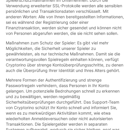
Spielerschutzmaßnahmen im Unternehmen. Durch die
Verwendung erweiterter SSL-Protokolle werden alle sensiblen
persönlichen und Transaktionsdaten verschlüsselt. Mit
anderen Worten: Alle von Ihnen bereitgestellten Informationen,
sei es während der Registrierung oder einer
Finanztransaktion, werden sicher gesendet und können nicht
von Personen abgerufen werden, die sie nicht sehen sollen.
Maßnahmen zum Schutz der Spieler: Es gibt viel mehr
Möglichkeiten, die Sicherheit unserer Spieler zu
gewährleisten, als nur technische Maßnahmen. Damit sie die
verantwortungsvollen Spielregeln einhalten können, verfügt
Cryptorino über strenge Kontoüberprüfungsschritte, zu denen
auch die Überprüfung Ihrer Identität und Ihres Alters gehört.
Mehrere Formen der Authentifizierung und strenge
Passwortregeln verhindern, dass Personen in Ihr Konto
gelangen. Um potenzielle Bedrohungen schnell zu erkennen
und zu bewältigen, werden regelmäßig
Sicherheitsüberprüfungen durchgeführt. Das Support-Team
von Cryptorino schützt Ihr Konto schnell und informiert Sie,
wenn es zu merkwürdigen Aktivitäten kommt, wie etwa
wiederholten Anmeldeversuchen oder nicht autorisierten
Transaktionen. Die Spielergelder werden in separaten
Systemen aufbewahrt, wodurch sie sicher bleiben, egal was