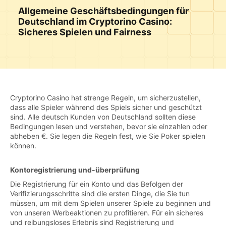
Allgemeine Geschäftsbedingungen für
Deutschland im Cryptorino Casino:
Sicheres Spielen und Fairness
Cryptorino Casino hat strenge Regeln, um sicherzustellen,
dass alle Spieler während des Spiels sicher und geschützt
sind. Alle deutsch Kunden von Deutschland sollten diese
Bedingungen lesen und verstehen, bevor sie einzahlen oder
abheben €. Sie legen die Regeln fest, wie Sie Poker spielen
können.
Kontoregistrierung und-überprüfung
Die Registrierung für ein Konto und das Befolgen der
Verifizierungsschritte sind die ersten Dinge, die Sie tun
müssen, um mit dem Spielen unserer Spiele zu beginnen und
von unseren Werbeaktionen zu profitieren. Für ein sicheres
und reibungsloses Erlebnis sind Registrierung und