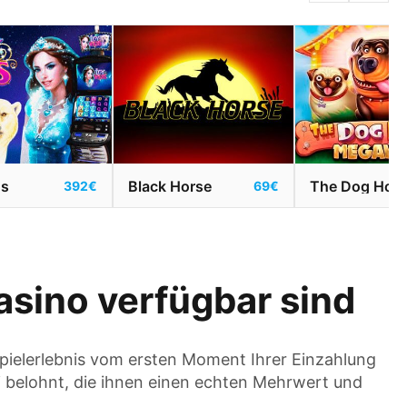
Mystery
Retro Style
Monte Carlo
333€
422€
asino verfügbar sind
Spielerlebnis vom ersten Moment Ihrer Einzahlung
ni belohnt, die ihnen einen echten Mehrwert und